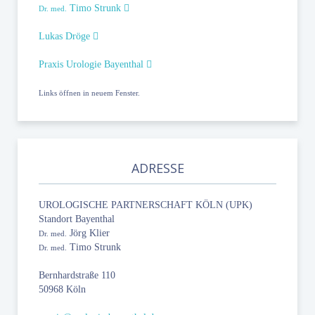
Timo Strunk
Dr. med.
Lukas Dröge
Praxis Urologie Bayenthal
Links öffnen in neuem Fenster.
ADRESSE
UROLOGISCHE PARTNERSCHAFT KÖLN (UPK)
Standort Bayenthal
Jörg Klier
Dr. med.
Timo Strunk
Dr. med.
Bernhardstraße 110
50968 Köln