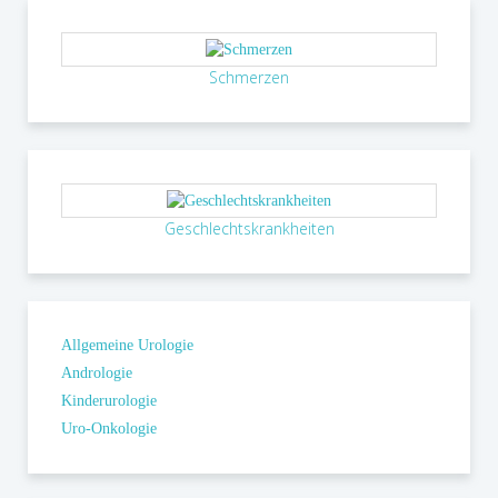
einbezogen werden.
Schmerzen
Geschlechtskrankheiten
Allgemeine Urologie
Andrologie
Kinderurologie
Uro-Onkologie